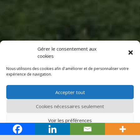
Gérer le consentement aux
cookies
Nous utilisons des cookies afin d'améliorer et de personnaliser votre
expérience de navigation.
Accepter tout
Cookies nécessaires seulement
Voir les préférences
7