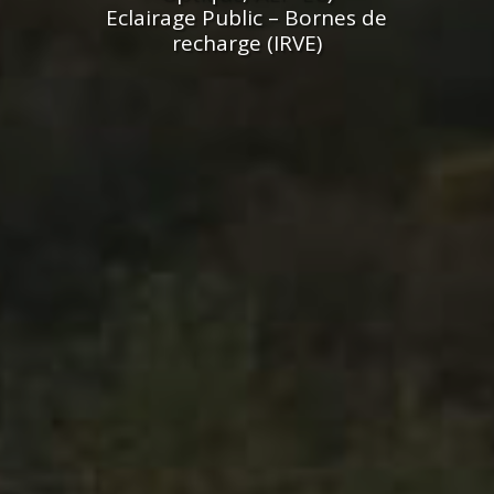
Eclairage Public – Bornes de
recharge (IRVE)