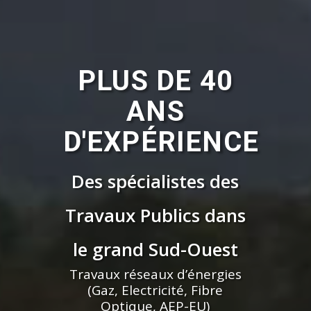
PLUS DE 40
ANS
D'EXPÉRIENCE
Des spécialistes des
Travaux Publics dans
le grand Sud-Ouest
Travaux réseaux d’énergies
(Gaz, Electricité, Fibre
Optique, AEP-EU)