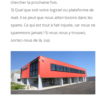
chercher la prochaine fois.
3) Quel que soit votre logiciel ou plateforme de
mail, il se peut que nous atterrissions dans les
spams. Ce qui est tout à fait injuste, car nous ne
spammons jamais ! Si vous nous y trouvez,
sortez-nous de là, svp.