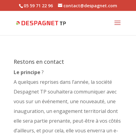
05 59 71 22 96
contact@despagnet.com
Restons en contact
Le principe
?
A quelques reprises dans l’année, la société
Despagnet TP souhaitera communiquer avec
vous sur un événement, une nouveauté, une
inauguration, un engagement territorial dont
elle sera partie prenante, peut-être à vos côtés
d’ailleurs, et pour cela, elle vous enverra un e-