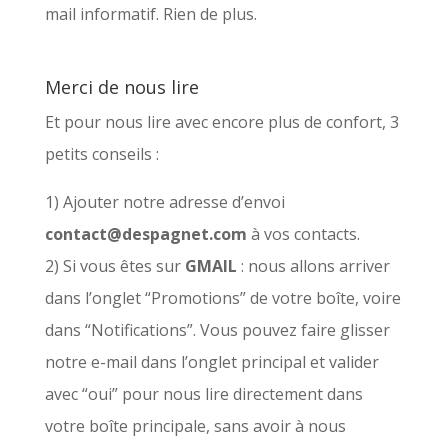
mail informatif. Rien de plus.
Merci de nous lire
Et pour nous lire avec encore plus de confort, 3
petits conseils :
1) Ajouter notre adresse d’envoi
contact@despagnet.com
à vos contacts.
2) Si vous êtes sur
GMAIL
: nous allons arriver
dans l’onglet “Promotions” de votre boîte, voire
dans “Notifications”. Vous pouvez faire glisser
notre e-mail dans l’onglet principal et valider
avec “oui” pour nous lire directement dans
votre boîte principale, sans avoir à nous