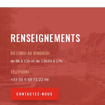
RENSEIGNEMENTS
DU LUNDI AU VENDREDI
de 8h à 12h et de 13h30 à 17h
TÉLÉPHONE
+33 (0) 5 59 71 22 96
CONTACTEZ-NOUS