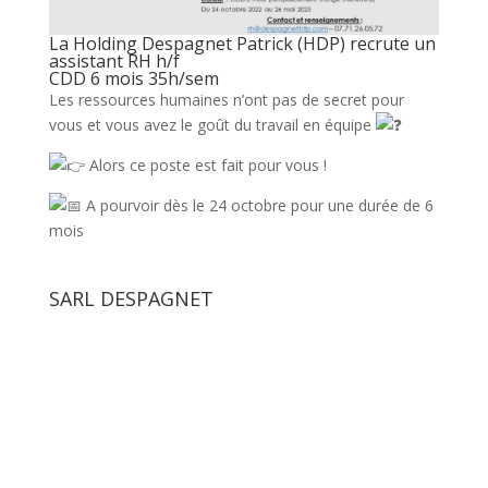
La Holding Despagnet Patrick (HDP) recrute un
assistant RH h/f
CDD 6 mois 35h/sem
Les ressources humaines n’ont pas de secret pour
vous et vous avez le goût du travail en équipe
Alors ce poste est fait pour vous !
A pourvoir dès le 24 octobre pour une durée de 6
mois
SARL DESPAGNET